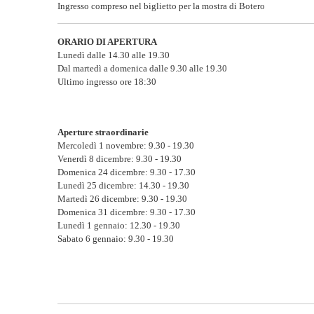
Ingresso compreso nel biglietto per la mostra di Botero
ORARIO DI APERTURA
Lunedì dalle 14.30 alle 19.30
Dal martedì a domenica dalle 9.30 alle 19.30
Ultimo ingresso ore 18:30
Aperture straordinarie
Mercoledì 1 novembre: 9.30 - 19.30
Venerdì 8 dicembre: 9.30 - 19.30
Domenica 24 dicembre: 9.30 - 17.30
Lunedì 25 dicembre: 14.30 - 19.30
Martedì 26 dicembre: 9.30 - 19.30
Domenica 31 dicembre: 9.30 - 17.30
Lunedì 1 gennaio: 12.30 - 19.30
Sabato 6 gennaio: 9.30 - 19.30